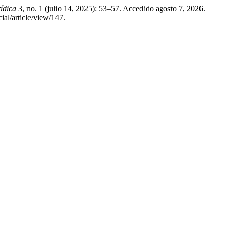
ídica
3, no. 1 (julio 14, 2025): 53–57. Accedido agosto 7, 2026.
ial/article/view/147.