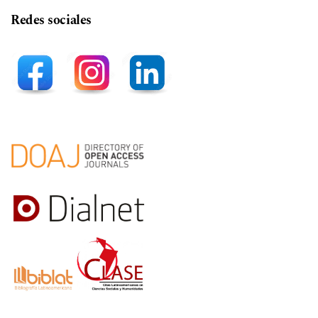
Redes sociales