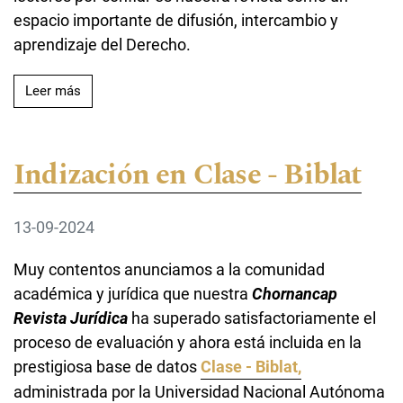
espacio importante de difusión, intercambio y
aprendizaje del Derecho.
Leer más acerca de Indización en Catálogo 2.0 de Lat
Leer más
Indización en Clase - Biblat
13-09-2024
Muy contentos anunciamos a la comunidad
académica y jurídica que nuestra
Chornancap
Revista Jurídica
ha superado satisfactoriamente el
proceso de evaluación y ahora está incluida en la
prestigiosa base de datos
Clase - Biblat,
administrada por la Universidad Nacional Autónoma