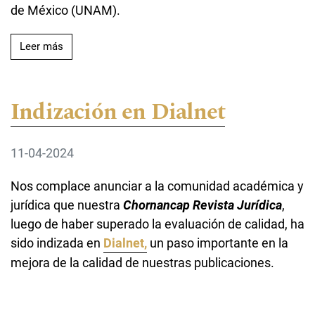
de México (UNAM).
Leer más acerca de Indización en Clase - Biblat
Leer más
Indización en Dialnet
11-04-2024
Nos complace anunciar a la comunidad académica y
jurídica que nuestra
Chornancap Revista Jurídica
,
luego de haber superado la evaluación de calidad, ha
sido indizada en
Dialnet,
un paso importante en la
mejora de la calidad de nuestras publicaciones.