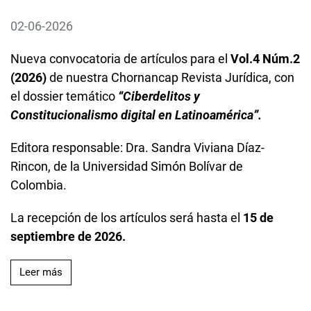
02-06-2026
Nueva convocatoria de artículos para el
Vol.4 Núm.2
(2026)
de nuestra Chornancap Revista Jurídica, con
el dossier temático
“Ciberdelitos y
Constitucionalismo digital en Latinoamérica”.
Editora responsable: Dra. Sandra Viviana Díaz-
Rincon, de la Universidad Simón Bolívar de
Colombia.
La recepción de los artículos será hasta el
15 de
septiembre de 2026.
Leer más acerca de Llamado de artículos
Leer más