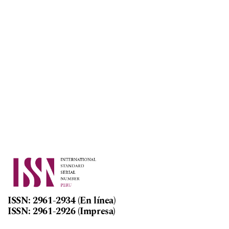
ISSN: 2961-2934 (En línea)
ISSN: 2961-2926 (Impresa)