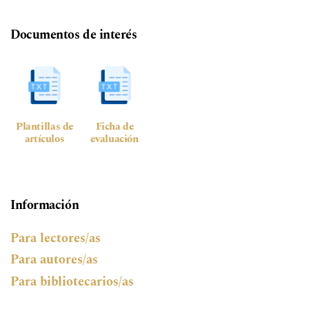
Documentos de interés
Plantillas de
Ficha de
artículos
evaluación
Información
Para lectores/as
Para autores/as
Para bibliotecarios/as