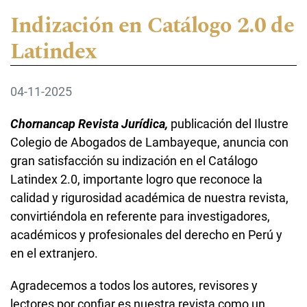
Indización en Catálogo 2.0 de
Latindex
04-11-2025
Chornancap Revista Jurídica,
publicación del Ilustre
Colegio de Abogados de Lambayeque, anuncia con
gran satisfacción su indización en el Catálogo
Latindex 2.0, importante logro que reconoce la
calidad y rigurosidad académica de nuestra revista,
convirtiéndola en referente para investigadores,
académicos y profesionales del derecho en Perú y
en el extranjero.
Agradecemos a todos los autores, revisores y
lectores por confiar es nuestra revista como un