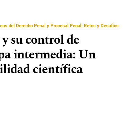
eas del Derecho Penal y Procesal Penal: Retos y Desafíos
 y su control de
apa intermedia: Un
lidad científica