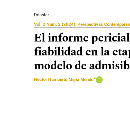
Dossier
Vol. 2 Núm. 2 (2024): Perspectivas Contemporán
El informe pericial
fiabilidad en la et
modelo de admisibi
▸
Hector Humberto Mejia Mendo