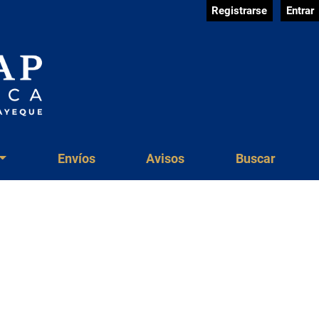
Registrarse
Entrar
Envíos
Avisos
Buscar