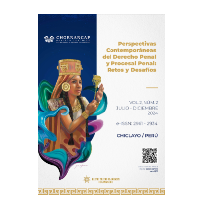
Imagen de portada