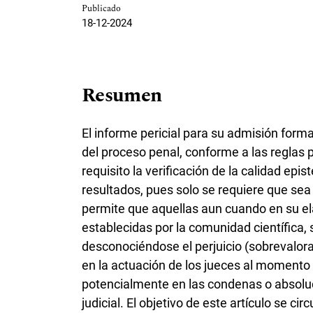
Publicado
18-12-2024
Resumen
El informe pericial para su admisión for
del proceso penal, conforme a las reglas p
requisito la verificación de la calidad ep
resultados, pues solo se requiere que sea 
permite que aquellas aun cuando en su elab
establecidas por la comunidad científica, 
desconociéndose el perjuicio (sobrevalora
en la actuación de los jueces al momento 
potencialmente en las condenas o absoluc
judicial. El objetivo de este artículo se c