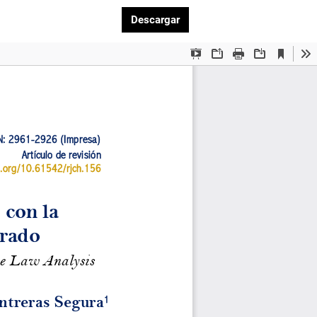
Descargar PDF
Descargar