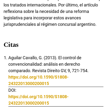
los tratados internacionales. Por último, el artículo
reflexiona sobre la necesidad de una reforma
legislativa para incorporar estos avances
jurisprudenciales al régimen concursal argentino.
Citas
Aguilar Cavallo, G. (2013). El control de
convencionalidad: análisis en derecho
comparado. Revista Direito GV, 9, 721-754.
https://doi.org/10.1590/S1808-
24322013000200015
DOI:
https://doi.org/10.1590/S1808-
24322013000200015