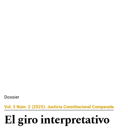
Dossier
Vol. 3 Núm. 2 (2025): Justicia Constitucional Comparada
El giro interpretativo