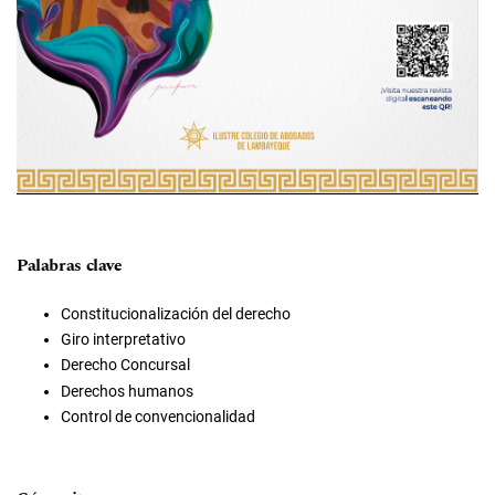
Palabras clave
Constitucionalización del derecho
Giro interpretativo
Derecho Concursal
Derechos humanos
Control de convencionalidad