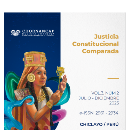
Imagen de portada