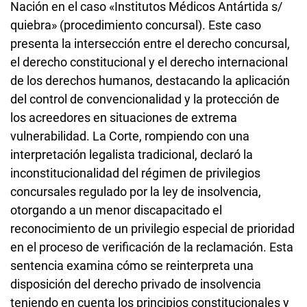
Nación en el caso «Institutos Médicos Antártida s/
quiebra» (procedimiento concursal). Este caso
presenta la intersección entre el derecho concursal,
el derecho constitucional y el derecho internacional
de los derechos humanos, destacando la aplicación
del control de convencionalidad y la protección de
los acreedores en situaciones de extrema
vulnerabilidad. La Corte, rompiendo con una
interpretación legalista tradicional, declaró la
inconstitucionalidad del régimen de privilegios
concursales regulado por la ley de insolvencia,
otorgando a un menor discapacitado el
reconocimiento de un privilegio especial de prioridad
en el proceso de verificación de la reclamación. Esta
sentencia examina cómo se reinterpreta una
disposición del derecho privado de insolvencia
teniendo en cuenta los principios constitucionales y