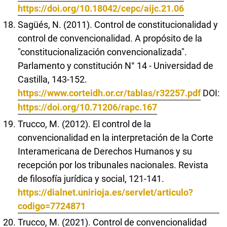
https://doi.org/10.18042/cepc/aijc.21.06
Sagüés, N. (2011). Control de constitucionalidad y
control de convencionalidad. A propósito de la
"constitucionalización convencionalizada".
Parlamento y constitución N° 14 - Universidad de
Castilla, 143-152.
https://www.corteidh.or.cr/tablas/r32257.pdf
DOI:
https://doi.org/10.71206/rapc.167
Trucco, M. (2012). El control de la
convencionalidad en la interpretación de la Corte
Interamericana de Derechos Humanos y su
recepción por los tribunales nacionales. Revista
de filosofía jurídica y social, 121-141.
https://dialnet.unirioja.es/servlet/articulo?
codigo=7724871
Trucco, M. (2021). Control de convencionalidad