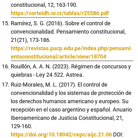
constitucional, 12, 163-190.
https://corteidh.or.cr/tablas/r25586.pdf
Ramírez, S. G. (2016). Sobre el control de
convencionalidad. Pensamiento constitucional,
21(21), 173-186.
https://revistas.pucp.edu.pe/index.php/pensami
entoconstitucional/article/view/18704
Rouillón, A. A. N. (2023). Régimen de concursos y
quiebras - Ley 24.522. Astrea.
Ruiz-Morales, M. L. (2017). El control de
convencionalidad y los sistemas de protección de
los derechos humanos americano y europeo. Su
recepción en el caso argentino y español. Anuario
Iberoamericano de Justicia Constitucional, 21,
129-160.
https://doi.org/10.18042/cepc/aijc.21.06
DOI: