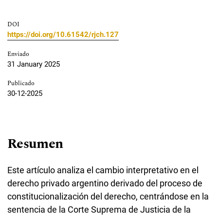
DOI
https://doi.org/10.61542/rjch.127
Enviado
31 January 2025
Publicado
30-12-2025
Resumen
Este artículo analiza el cambio interpretativo en el
derecho privado argentino derivado del proceso de
constitucionalización del derecho, centrándose en la
sentencia de la Corte Suprema de Justicia de la