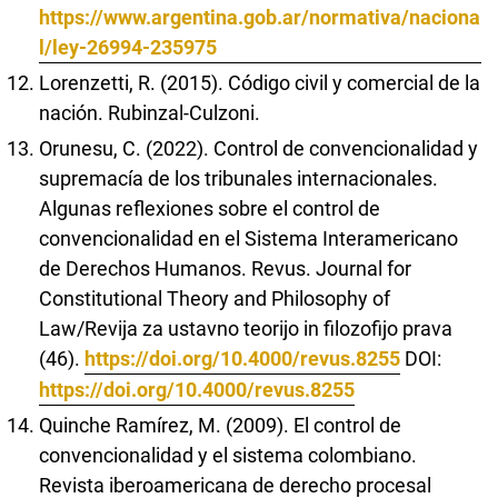
https://www.argentina.gob.ar/normativa/naciona
l/ley-26994-235975
Lorenzetti, R. (2015). Código civil y comercial de la
nación. Rubinzal-Culzoni.
Orunesu, C. (2022). Control de convencionalidad y
supremacía de los tribunales internacionales.
Algunas reflexiones sobre el control de
convencionalidad en el Sistema Interamericano
de Derechos Humanos. Revus. Journal for
Constitutional Theory and Philosophy of
Law/Revija za ustavno teorijo in filozofijo prava
(46).
https://doi.org/10.4000/revus.8255
DOI:
https://doi.org/10.4000/revus.8255
Quinche Ramírez, M. (2009). El control de
convencionalidad y el sistema colombiano.
Revista iberoamericana de derecho procesal