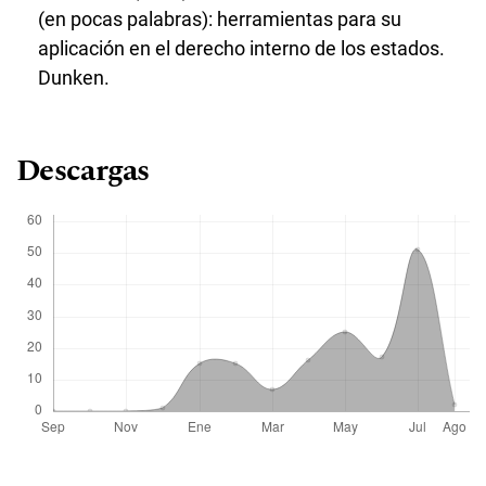
(en pocas palabras): herramientas para su
aplicación en el derecho interno de los estados.
Dunken.
Descargas