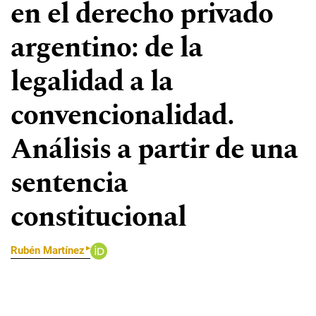
en el derecho privado
argentino: de la
legalidad a la
convencionalidad.
Análisis a partir de una
sentencia
constitucional
▸
Rubén Martínez