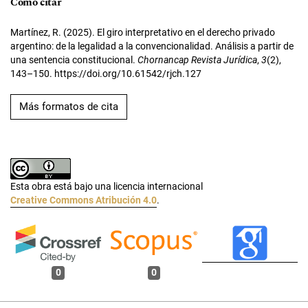
Cómo citar
Martínez, R. (2025). El giro interpretativo en el derecho privado
argentino: de la legalidad a la convencionalidad. Análisis a partir de
una sentencia constitucional.
Chornancap Revista Jurídica
,
3
(2),
143–150. https://doi.org/10.61542/rjch.127
Más formatos de cita
Esta obra está bajo una licencia internacional
Creative Commons Atribución 4.0
.
0
0