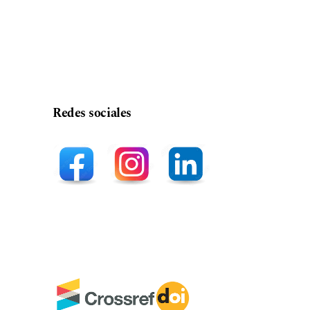
Redes sociales