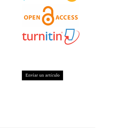
Enviar un artículo