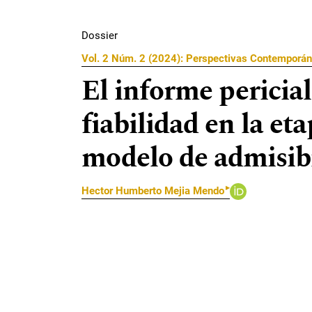
Dossier
Vol. 2 Núm. 2 (2024): Perspectivas Contemporán
El informe pericial
fiabilidad en la et
modelo de admisibi
▸
Hector Humberto Mejia Mendo