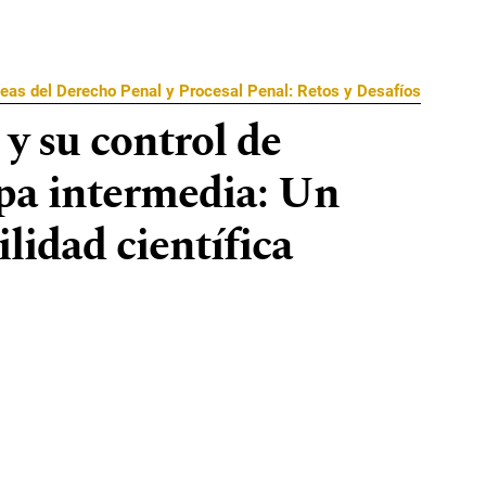
eas del Derecho Penal y Procesal Penal: Retos y Desafíos
 y su control de
apa intermedia: Un
lidad científica