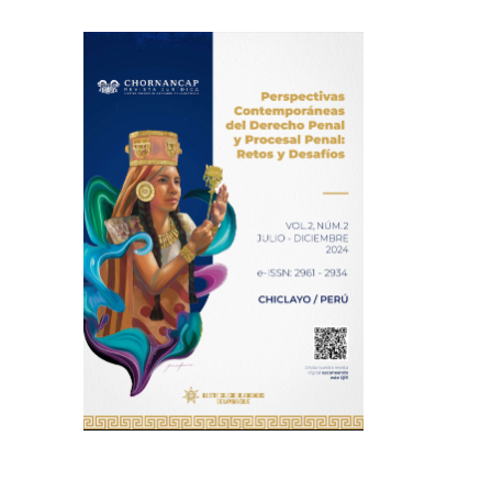
Imagen de portada