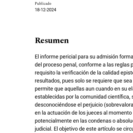
Publicado
18-12-2024
Resumen
El informe pericial para su admisión for
del proceso penal, conforme a las reglas p
requisito la verificación de la calidad ep
resultados, pues solo se requiere que sea 
permite que aquellas aun cuando en su elab
establecidas por la comunidad científica, 
desconociéndose el perjuicio (sobrevalora
en la actuación de los jueces al momento 
potencialmente en las condenas o absoluc
judicial. El objetivo de este artículo se c