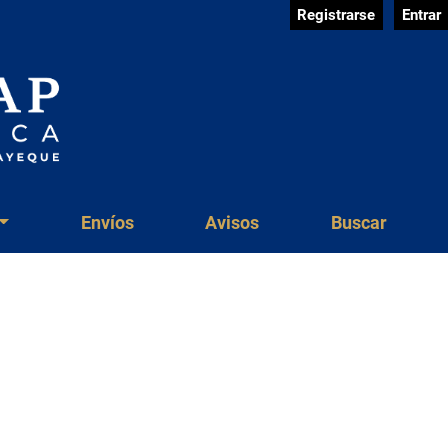
Registrarse
Entrar
Envíos
Avisos
Buscar